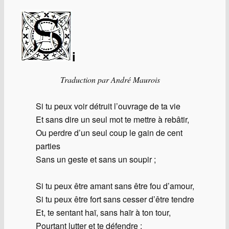
i
Traduction par André Maurois
Si tu peux voir détruit l’ouvrage de ta vie
Et sans dire un seul mot te mettre à rebâtir,
Ou perdre d’un seul coup le gain de cent
parties
Sans un geste et sans un soupir ;
Si tu peux être amant sans être fou d’amour,
Si tu peux être fort sans cesser d’être tendre
Et, te sentant haï, sans haïr à ton tour,
Pourtant lutter et te défendre ;