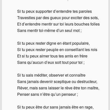
Si tu peux supporter d’entendre tes paroles
Travesties par des gueux pour exciter des sots,
Et d’entendre mentir sur toi leurs bouches folles
Sans mentir toi-même d’un seul mot ;
Si tu peux rester digne en étant populaire,
Si tu peux rester peuple en conseillant les rois
Et si tu peux aimer tous tes amis en frère
Sans qu’aucun d’eux soit tout pour toi ;
Si tu sais méditer, observer et connaître
Sans jamais devenir sceptique ou destructeur,
Rêver, mais sans laisser le rêve être ton maître,
Penser sans n’être qu’un penseur ;
Si tu peux être dur sans jamais être en rage,