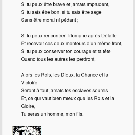
Si tu peux être brave et jamais imprudent,
Si tu sais être bon, si tu sais être sage
Sans être moral ni pédant ;
Si tu peux rencontrer Triomphe après Défaite
Et recevoir ces deux menteurs d’un même front,
Si tu peux conserver ton courage et ta tête
Quand tous les autres les perdront,
Alors les Rois, les Dieux, la Chance et la
Victoire
Seront à tout jamais tes esclaves soumis
Et, ce qui vaut bien mieux que les Rois et la
Gloire,
Tu seras un homme, mon fils.