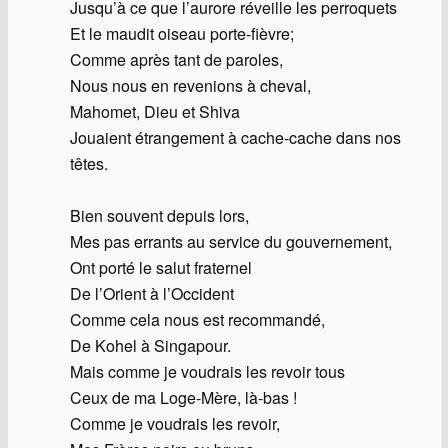
Jusqu’à ce que l’aurore réveille les perroquets
Et le maudit oiseau porte-fièvre;
Comme après tant de paroles,
Nous nous en revenions à cheval,
Mahomet, Dieu et Shiva
Jouaient étrangement à cache-cache dans nos
têtes.
Bien souvent depuis lors,
Mes pas errants au service du gouvernement,
Ont porté le salut fraternel
De l’Orient à l’Occident
Comme cela nous est recommandé,
De Kohel à Singapour.
Mais comme je voudrais les revoir tous
Ceux de ma Loge-Mère, là-bas !
Comme je voudrais les revoir,