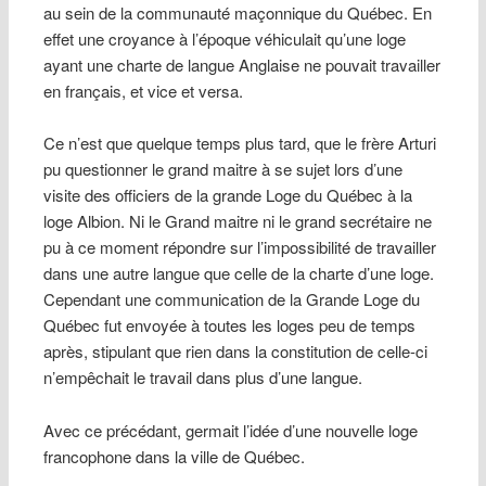
au sein de
la communauté maçonnique du Québec. En
effet une croyance à l’époque véhiculait qu’une loge
ayant une charte de langue Anglaise ne pouvait travailler
en français, et vice et versa.
Ce n’est que quelque temps plus tard, que le frère Arturi
pu questionner le grand maitre à se sujet lors d’une
visite des officiers de la grande Loge du Québec à la
loge Albion. Ni le Grand maitre ni le grand secrétaire ne
pu à ce moment répondre sur l’impossibilité de travailler
dans une autre langue que celle de la charte d’une loge.
Cependant une communication de la Grande Loge du
Québec fut envoyée à toutes les loges peu de temps
après, stipulant que rien dans la constitution de celle-ci
n’empêchait le travail dans plus d’une langue.
Avec ce précédant, germait l’idée d’une nouvelle loge
francophone dans la ville de Québec.