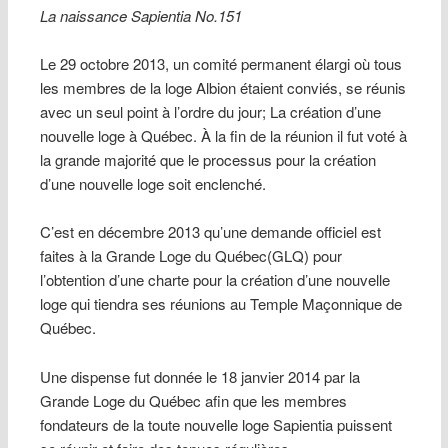
La naissance Sapientia No.151
Le 29 octobre 2013, un comité permanent élargi où tous
les membres de la loge Albion étaient conviés, se réunis
avec un seul point à l’ordre du jour; La création d’une
nouvelle loge à Québec. À la fin de la réunion il fut voté à
la grande majorité que le processus pour la création
d’une nouvelle loge soit enclenché.
C’est en décembre 2013 qu’une demande officiel est
faites à la Grande Loge du Québec(GLQ) pour
l’obtention d’une charte pour la création d’une nouvelle
loge qui tiendra ses réunions au Temple Maçonnique de
Québec.
Une dispense fut donnée le 18 janvier 2014 par la
Grande Loge du Québec afin que les membres
fondateurs de la toute nouvelle loge Sapientia puissent