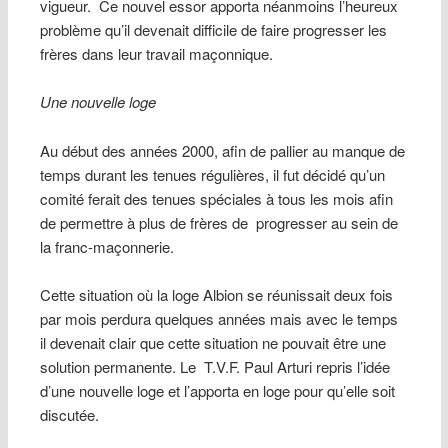
vigueur.
Ce nouvel essor apporta néanmoins l’heureux
problème qu’il devenait difficile de faire progresser les
frères dans leur travail maçonnique.
Une nouvelle loge
Au début des années 2000, afin de pallier au manque de
temps durant les tenues régulières, il fut décidé qu’un
comité ferait des tenues spéciales à tous les mois afin
de permettre à plus de frères de
progresser au sein de
la franc-maçonnerie.
Cette situation où la loge Albion se réunissait deux fois
par mois perdura quelques années mais avec le temps
il devenait clair que cette situation ne pouvait être une
solution permanente. Le
T.V.F. Paul Arturi repris l’idée
d’une nouvelle loge et l’apporta en loge pour qu’elle soit
discutée.