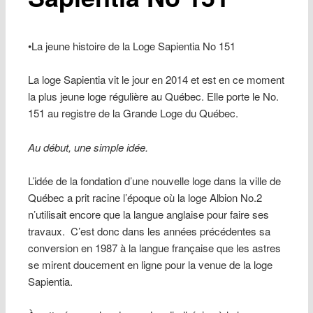
•La jeune histoire de la Loge Sapientia No 151
La loge Sapientia vit le jour en 2014 et est en ce moment
la plus jeune loge régulière au Québec. Elle porte le No.
151 au registre de la Grande Loge du Québec.
Au début, une simple idée.
L’idée de la fondation d’une nouvelle loge dans la ville de
Québec a prit racine l’époque où la loge Albion No.2
n’utilisait encore que la langue anglaise pour faire ses
travaux.
C’est donc dans les années précédentes sa
conversion en 1987 à la langue française que les astres
se mirent doucement en ligne pour la venue de la loge
Sapientia.