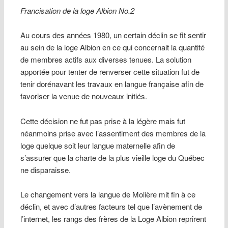
Francisation de la loge Albion No.2
Au cours des années 1980, un certain déclin se fit sentir
au sein de la loge Albion en ce qui concernait la quantité
de membres actifs aux diverses tenues. La solution
apportée pour tenter de renverser cette situation fut de
tenir dorénavant les travaux en langue française afin de
favoriser la venue de nouveaux initiés.
Cette décision ne fut pas prise à la légère mais fut
néanmoins prise avec l’assentiment des membres de la
loge quelque soit leur langue maternelle afin de
s’assurer que la charte de la plus vieille loge du Québec
ne disparaisse.
Le changement vers la langue de Molière mit fin à ce
déclin, et avec d’autres facteurs tel que l’avènement de
l’internet, les rangs des frères de la Loge Albion reprirent